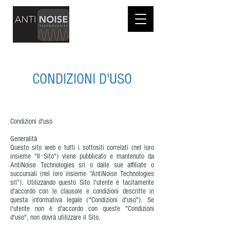
CONDIZIONI D'USO
Condizioni d'uso
Generalità
Questo sito web e tutti i sottositi correlati (nel loro
insieme "Il Sito") viene pubblicato e mantenuto da
AntiNoise Technologies srl o dalle sue affiliate o
succursali (nel loro insieme “AntiNoise Technologies
srl”). Utilizzando questo Sito l'utente è tacitamente
d'accordo con le clausole e condizioni descritte in
questa informativa legale ("Condizioni d'uso"). Se
l'utente non è d'accordo con queste "Condizioni
d'uso", non dovrà utilizzare il Sito.